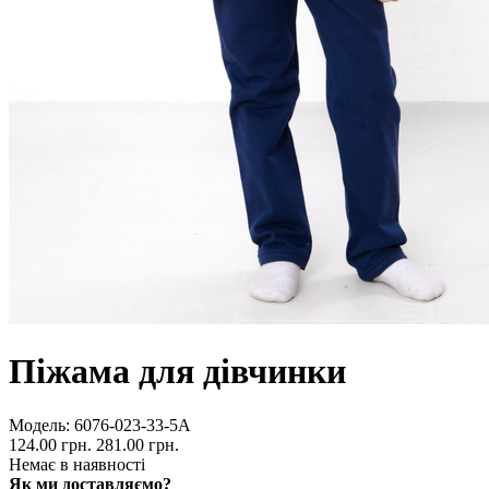
Піжама для дівчинки
Модель:
6076-023-33-5А
124.00 грн.
281.00 грн.
Немає в наявності
Як ми доставляємо?