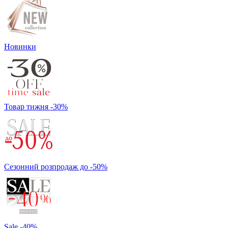
Новинки
Товар тижня -30%
Сезонний розпродаж до -50%
Sale -40%