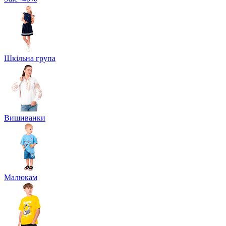
Шкільна група
Вишиванки
Малюкам