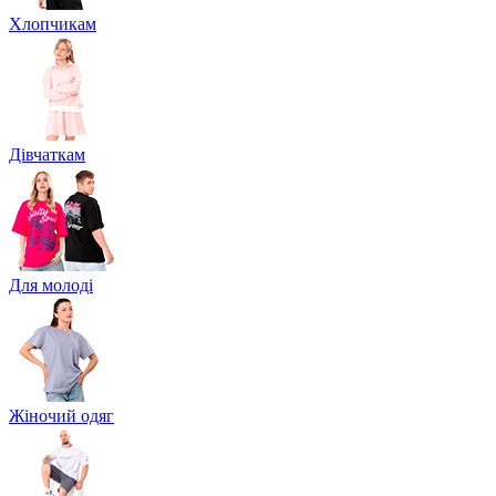
Хлопчикам
Дівчаткам
Для молоді
Жіночий одяг