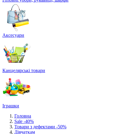
Аксесуари
Канцелярські товари
Іграшки
Головна
Sale -40%
Товари з дефектами -50%
Дівчаткам