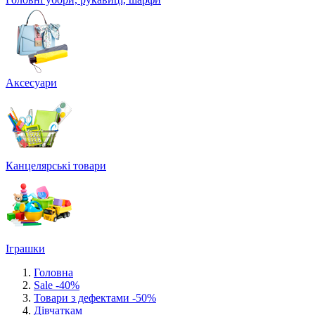
Аксесуари
Канцелярські товари
Іграшки
Головна
Sale -40%
Товари з дефектами -50%
Дівчаткам