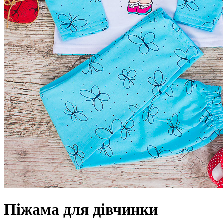
Піжама для дівчинки