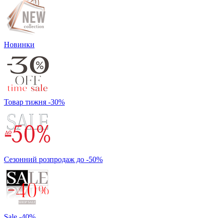
Новинки
Товар тижня -30%
Сезонний розпродаж до -50%
Sale -40%