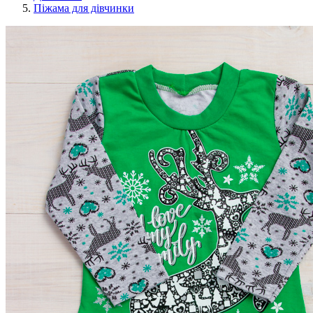
Піжама для дівчинки