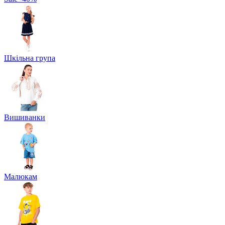
Шкільна група
Вишиванки
Малюкам