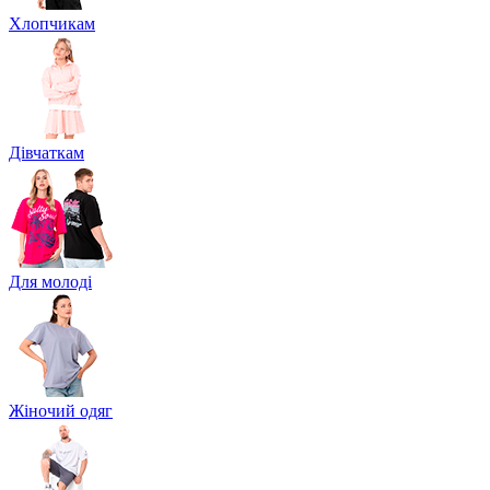
Хлопчикам
Дівчаткам
Для молоді
Жіночий одяг