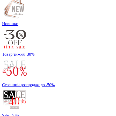
Новинки
Товар тижня -30%
Сезонний розпродаж до -50%
Sale -40%