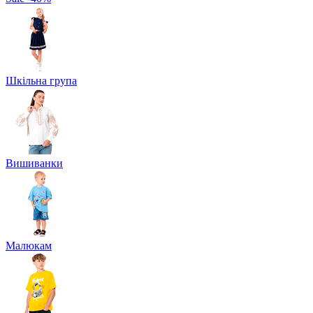
Шкільна група
Вишиванки
Малюкам