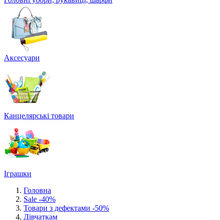
Аксесуари
Канцелярські товари
Іграшки
Головна
Sale -40%
Товари з дефектами -50%
Дівчаткам