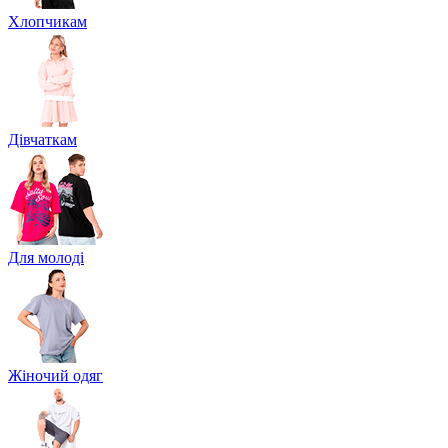
Хлопчикам
Дівчаткам
Для молоді
Жіночий одяг