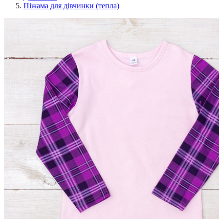
Піжама для дівчинки (тепла)