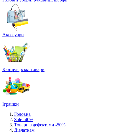
Аксесуари
Канцелярські товари
Іграшки
Головна
Sale -40%
Товари з дефектами -50%
Дівчаткам