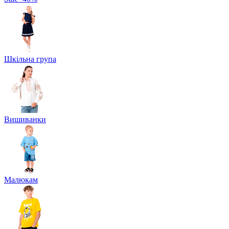
Шкільна група
Вишиванки
Малюкам