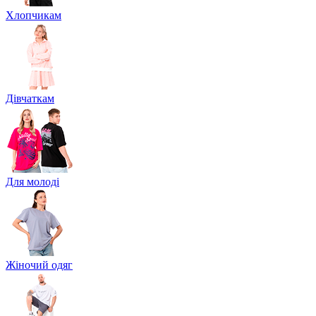
Хлопчикам
Дівчаткам
Для молоді
Жіночий одяг