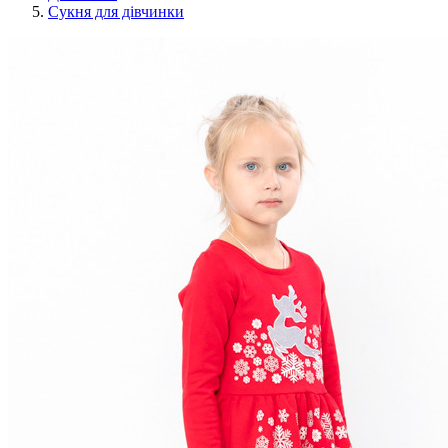
Сукня для дівчинки