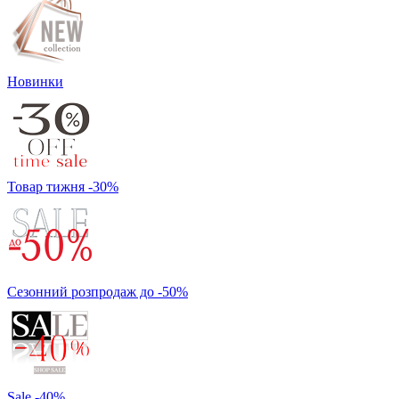
Новинки
Товар тижня -30%
Сезонний розпродаж до -50%
Sale -40%