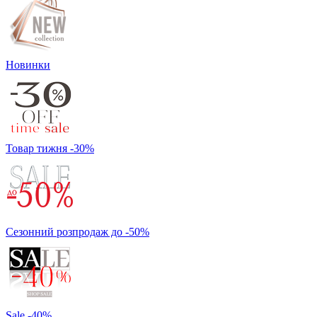
Новинки
Товар тижня -30%
Сезонний розпродаж до -50%
Sale -40%