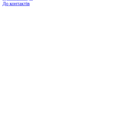
До контактів