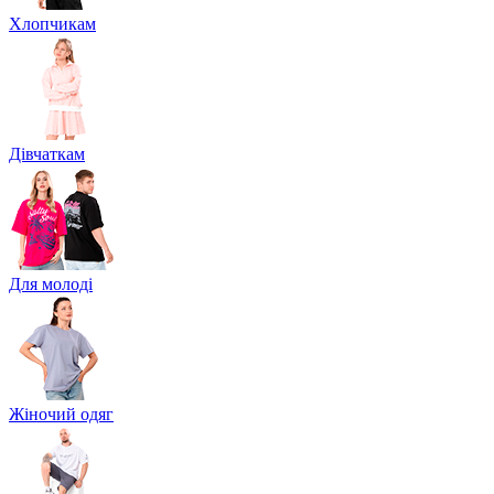
Хлопчикам
Дівчаткам
Для молоді
Жіночий одяг