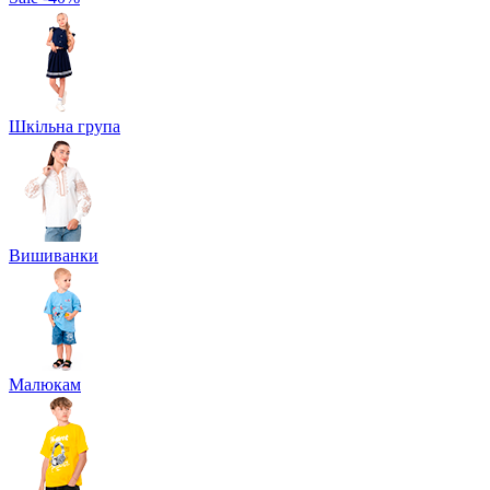
Шкільна група
Вишиванки
Малюкам