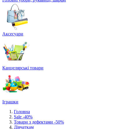
Аксесуари
Канцелярські товари
Іграшки
Головна
Sale -40%
Товари з дефектами -50%
Дівчаткам