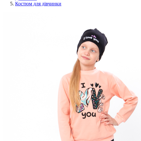
Костюм для дівчинки