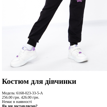
Костюм для дівчинки
Модель:
6168-023-33-5-А
256.00 грн.
426.00 грн.
Немає в наявності
Як ми доставляємо?