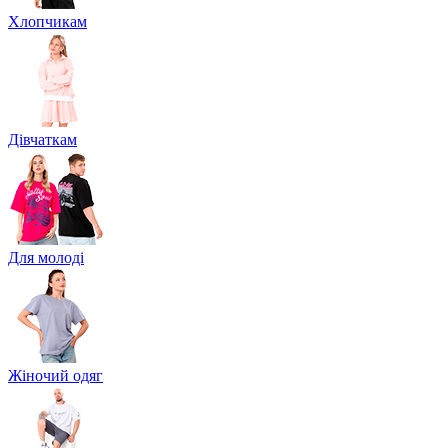
Хлопчикам
Дівчаткам
Для молоді
Жіночий одяг