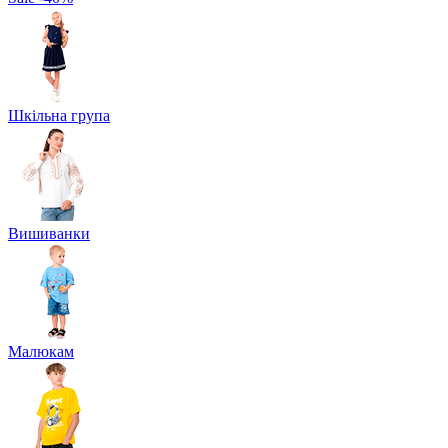
Шкільна група
Вишиванки
Малюкам