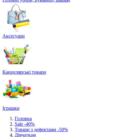
Аксесуари
Канцелярські товари
Іграшки
Головна
Sale -40%
Товари з дефектами -50%
Дівчаткам