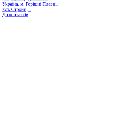
Україна, м. Горішні Плавні,
вул. Строни, 1
До контактів