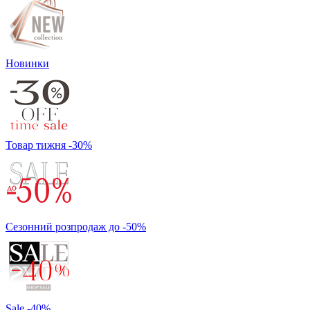
Новинки
Товар тижня -30%
Сезонний розпродаж до -50%
Sale -40%