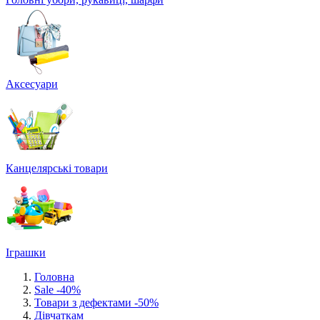
Аксесуари
Канцелярські товари
Іграшки
Головна
Sale -40%
Товари з дефектами -50%
Дівчаткам