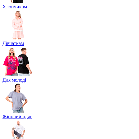
Хлопчикам
Дівчаткам
Для молоді
Жіночий одяг