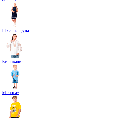
Шкільна група
Вишиванки
Малюкам