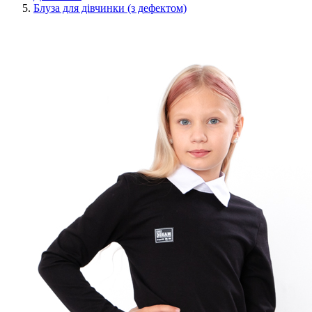
Блуза для дівчинки (з дефектом)