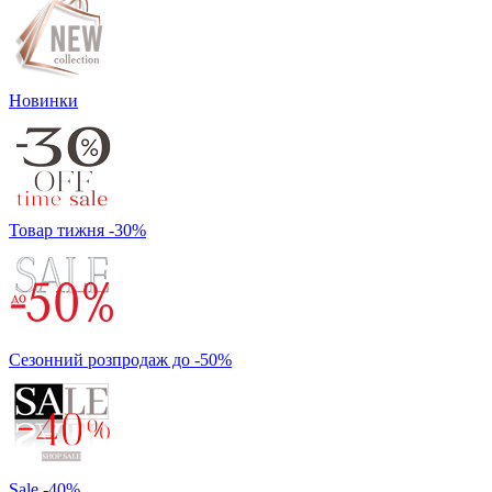
Новинки
Товар тижня -30%
Сезонний розпродаж до -50%
Sale -40%