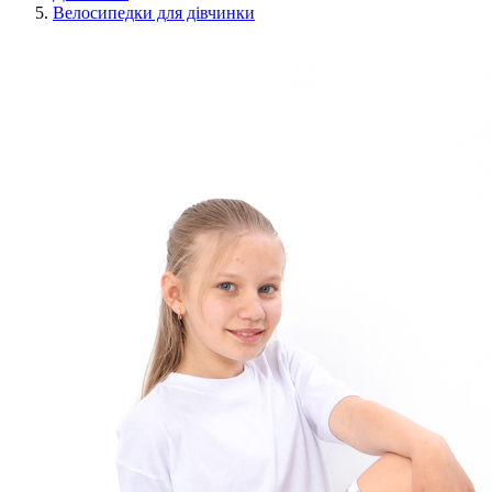
Велосипедки для дівчинки