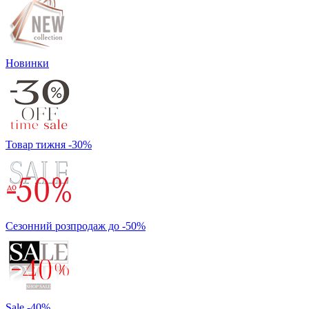
Новинки
Товар тижня -30%
Сезонний розпродаж до -50%
Sale -40%