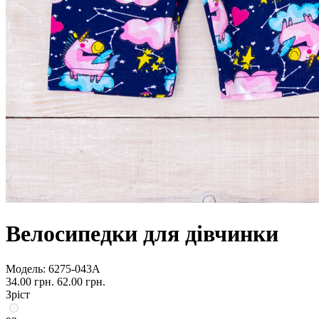
Велосипедки для дівчинки
Модель:
6275-043А
34.00 грн.
62.00 грн.
Зріст