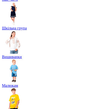
Шкільна група
Вишиванки
Малюкам