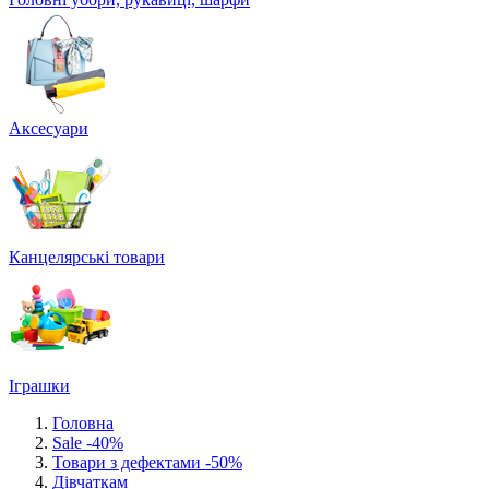
Аксесуари
Канцелярські товари
Іграшки
Головна
Sale -40%
Товари з дефектами -50%
Дівчаткам