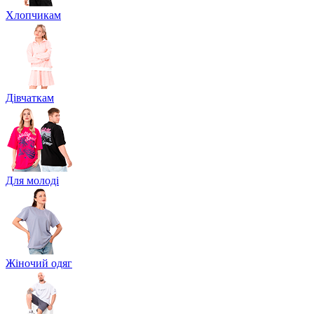
Хлопчикам
Дівчаткам
Для молоді
Жіночий одяг