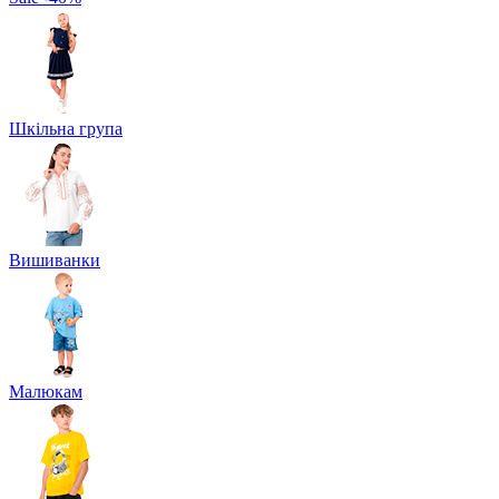
Шкільна група
Вишиванки
Малюкам