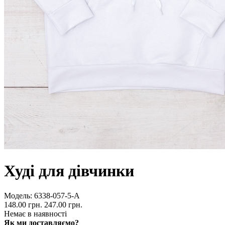
Худі для дівчинки
Модель:
6338-057-5-А
148.00 грн.
247.00 грн.
Немає в наявності
Як ми доставляємо?