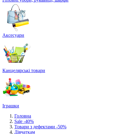
Аксесуари
Канцелярські товари
Іграшки
Головна
Sale -40%
Товари з дефектами -50%
Дівчаткам