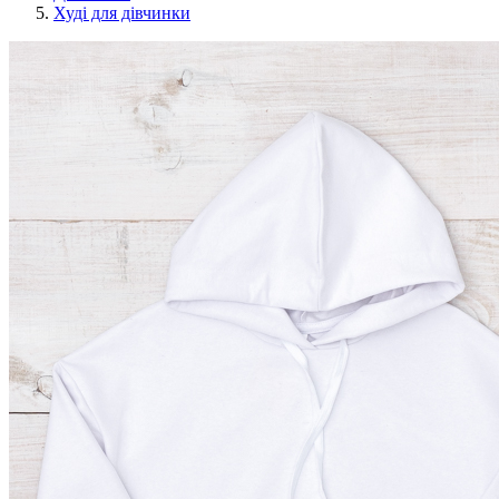
Худі для дівчинки