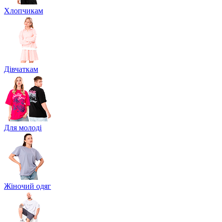
Хлопчикам
Дівчаткам
Для молоді
Жіночий одяг