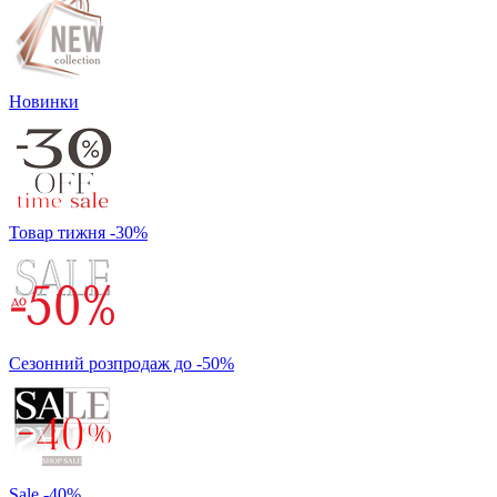
Новинки
Товар тижня -30%
Сезонний розпродаж до -50%
Sale -40%