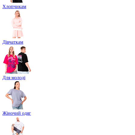
Хлопчикам
Дівчаткам
Для молоді
Жіночий одяг