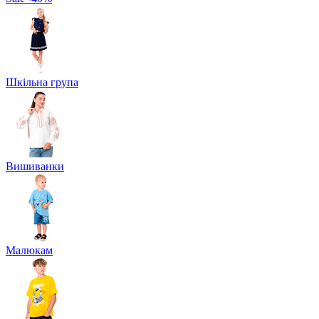
Шкільна група
Вишиванки
Малюкам