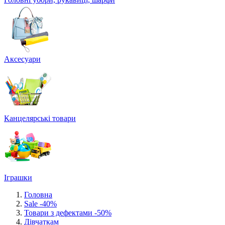
Аксесуари
Канцелярські товари
Іграшки
Головна
Sale -40%
Товари з дефектами -50%
Дівчаткам