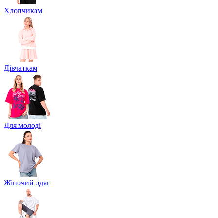
Хлопчикам
Дівчаткам
Для молоді
Жіночий одяг