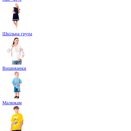
Шкільна група
Вишиванки
Малюкам