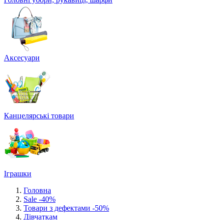
Аксесуари
Канцелярські товари
Іграшки
Головна
Sale -40%
Товари з дефектами -50%
Дівчаткам