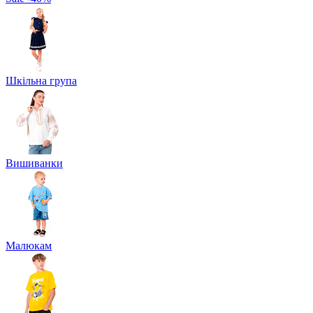
Шкільна група
Вишиванки
Малюкам