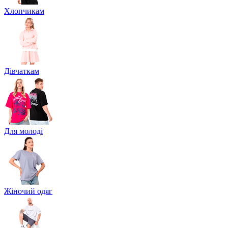
Хлопчикам
Дівчаткам
Для молоді
Жіночий одяг