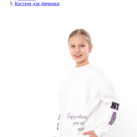
Костюм для дівчинки