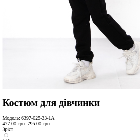
Костюм для дівчинки
Модель:
6397-025-33-1А
477.00 грн.
795.00 грн.
Зріст