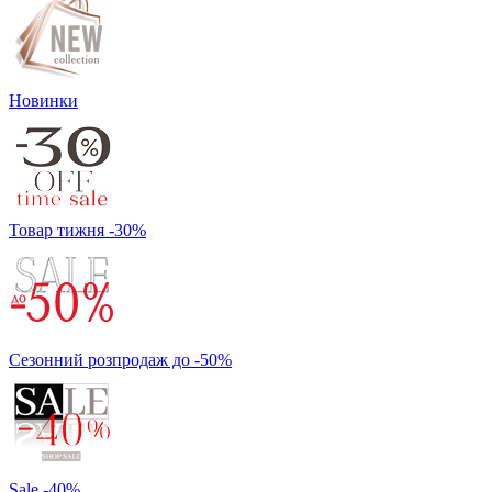
Новинки
Товар тижня -30%
Сезонний розпродаж до -50%
Sale -40%