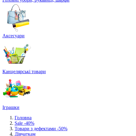
Аксесуари
Канцелярські товари
Іграшки
Головна
Sale -40%
Товари з дефектами -50%
Дівчаткам