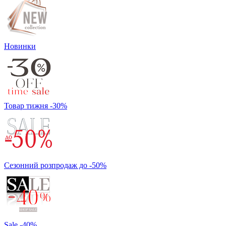
Новинки
Товар тижня -30%
Сезонний розпродаж до -50%
Sale -40%