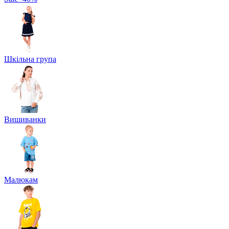
Шкільна група
Вишиванки
Малюкам