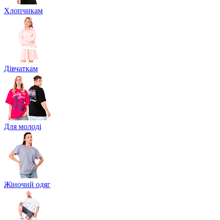
Хлопчикам
Дівчаткам
Для молоді
Жіночий одяг