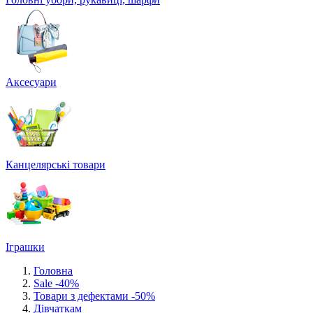
Аксесуари
Канцелярські товари
Іграшки
Головна
Sale -40%
Товари з дефектами -50%
Дівчаткам