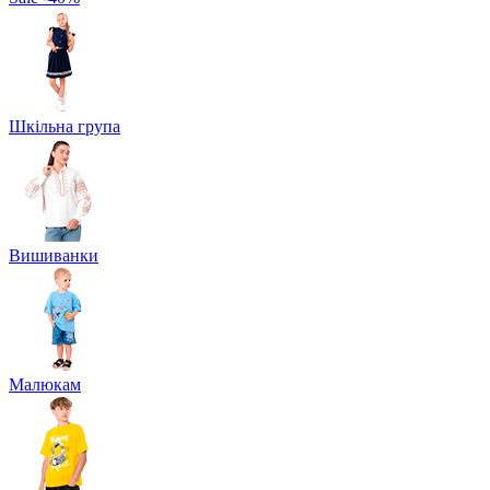
Шкільна група
Вишиванки
Малюкам