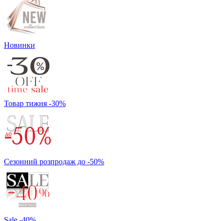
Новинки
Товар тижня -30%
Сезонний розпродаж до -50%
Sale -40%