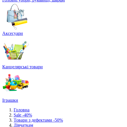
Аксесуари
Канцелярські товари
Іграшки
Головна
Sale -40%
Товари з дефектами -50%
Дівчаткам