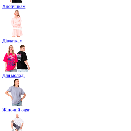
Хлопчикам
Дівчаткам
Для молоді
Жіночий одяг