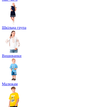
Шкільна група
Вишиванки
Малюкам