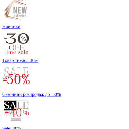
Новинки
Товар тижня -30%
Сезонний розпродаж до -50%
Sale -40%