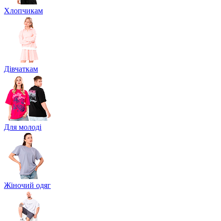
Хлопчикам
Дівчаткам
Для молоді
Жіночий одяг