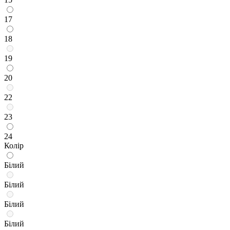
17
18
19
20
22
23
24
Колір
Білий
Білий
Білий
Білий