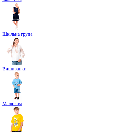
Шкільна група
Вишиванки
Малюкам