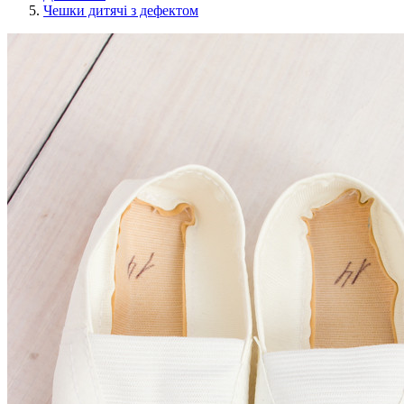
Чешки дитячі з дефектом