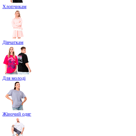
Хлопчикам
Дівчаткам
Для молоді
Жіночий одяг