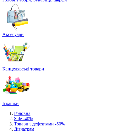
Аксесуари
Канцелярські товари
Іграшки
Головна
Sale -40%
Товари з дефектами -50%
Дівчаткам