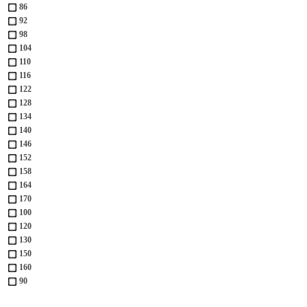
86
92
98
104
110
116
122
128
134
140
146
152
158
164
170
100
120
130
150
160
90