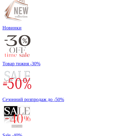
Новинки
Товар тижня -30%
Сезонний розпродаж до -50%
Sale -40%