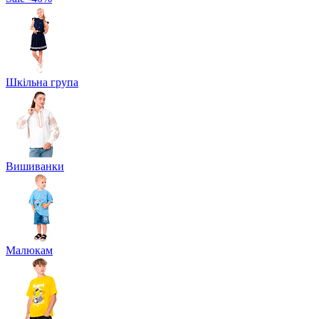
Шкільна група
Вишиванки
Малюкам