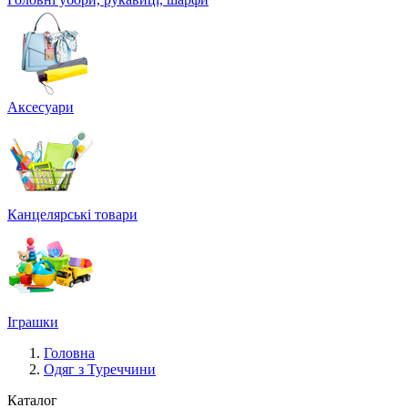
Аксесуари
Канцелярські товари
Іграшки
Головна
Одяг з Туреччини
Каталог