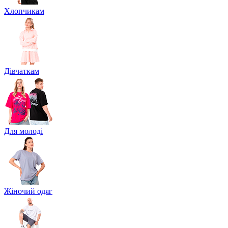
Хлопчикам
Дівчаткам
Для молоді
Жіночий одяг