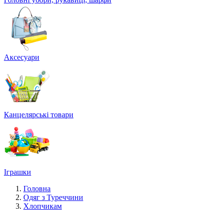
Аксесуари
Канцелярські товари
Іграшки
Головна
Одяг з Туреччини
Хлопчикам