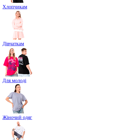
Хлопчикам
Дівчаткам
Для молоді
Жіночий одяг