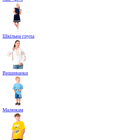
Шкільна група
Вишиванки
Малюкам