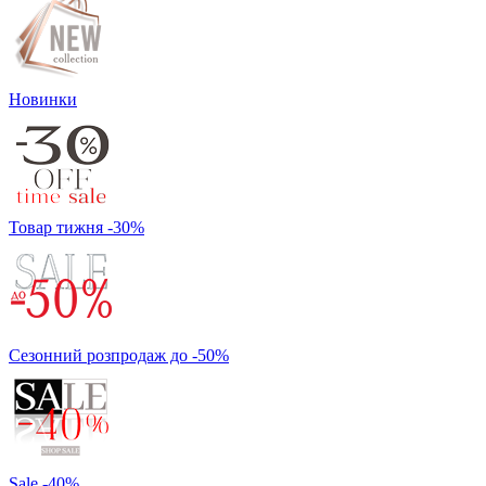
Новинки
Товар тижня -30%
Сезонний розпродаж до -50%
Sale -40%