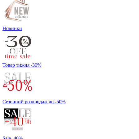
Новинки
Товар тижня -30%
Сезонний розпродаж до -50%
Sale -40%