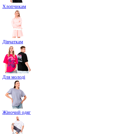
Хлопчикам
Дівчаткам
Для молоді
Жіночий одяг