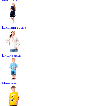
Шкільна група
Вишиванки
Малюкам