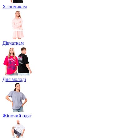
Хлопчикам
Дівчаткам
Для молоді
Жіночий одяг