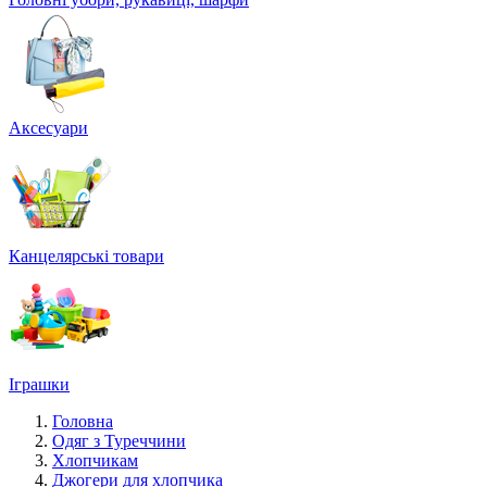
Аксесуари
Канцелярські товари
Іграшки
Головна
Одяг з Туреччини
Хлопчикам
Джогери для хлопчика