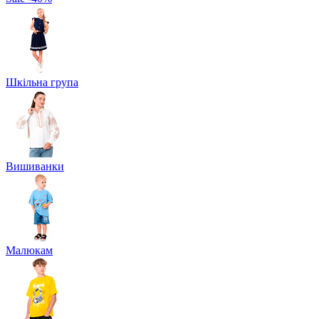
Шкільна група
Вишиванки
Малюкам