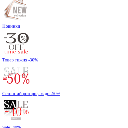
Новинки
Товар тижня -30%
Сезонний розпродаж до -50%
Sale -40%