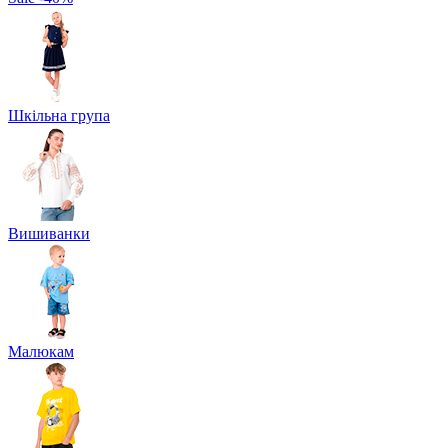
Шкільна група
Вишиванки
Малюкам