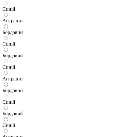
Синій
Антрацит
Бордовий
Синій
Бордовий
Синій
Антрацит
Бордовий
Синій
Бордовий
Синій
Антрацит