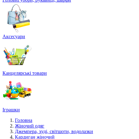
Аксесуари
Канцелярські товари
Іграшки
Головна
Жіночий одяг
Джемпера, худі, світшоти, водолазки
Кардиган жіночий