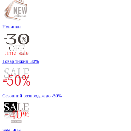
Новинки
Товар тижня -30%
Сезонний розпродаж до -50%
Sale -40%