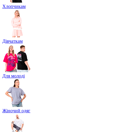
Хлопчикам
Дівчаткам
Для молоді
Жіночий одяг