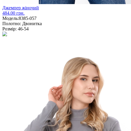
Джемпер жіночий
484.00 грн.
Модель:
8385-057
Полотно:
Двонитка
Розмір:
46-54