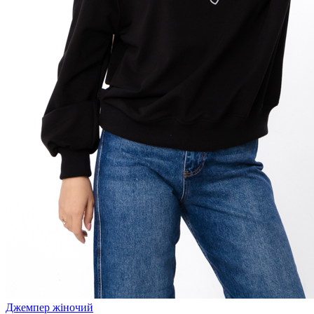
Джемпер жіночий