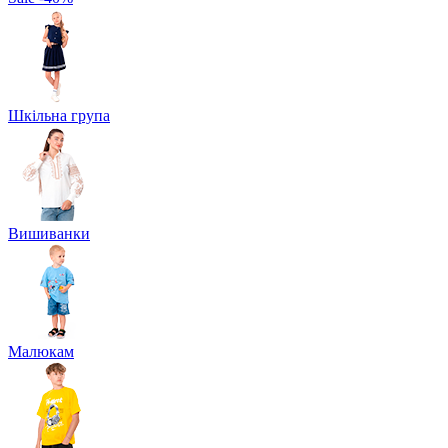
Шкільна група
Вишиванки
Малюкам