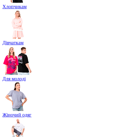
Хлопчикам
Дівчаткам
Для молоді
Жіночий одяг