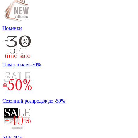
Новинки
Товар тижня -30%
Сезонний розпродаж до -50%
Sale -40%