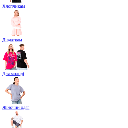
Хлопчикам
Дівчаткам
Для молоді
Жіночий одяг