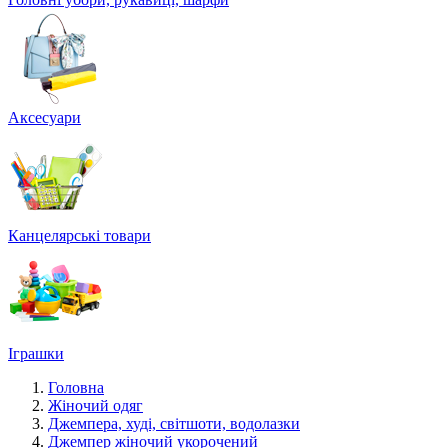
Аксесуари
Канцелярські товари
Іграшки
Головна
Жіночий одяг
Джемпера, худі, світшоти, водолазки
Джемпер жіночий укорочений