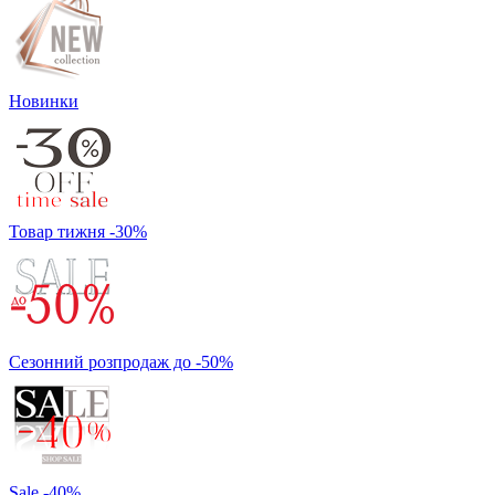
Новинки
Товар тижня -30%
Сезонний розпродаж до -50%
Sale -40%