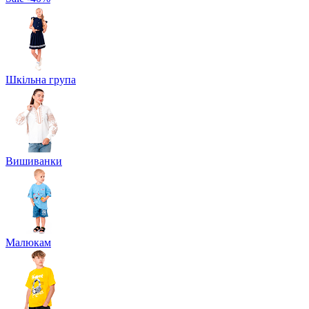
Шкільна група
Вишиванки
Малюкам