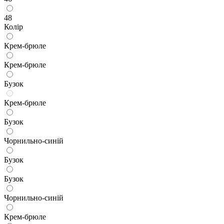
48
Колір
Крем-брюле
Крем-брюле
Бузок
Крем-брюле
Бузок
Чорнильно-синій
Бузок
Бузок
Чорнильно-синій
Крем-брюле