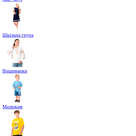
Шкільна група
Вишиванки
Малюкам