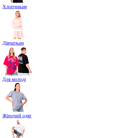
Хлопчикам
Дівчаткам
Для молоді
Жіночий одяг