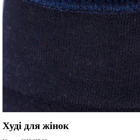
Худі для жінок