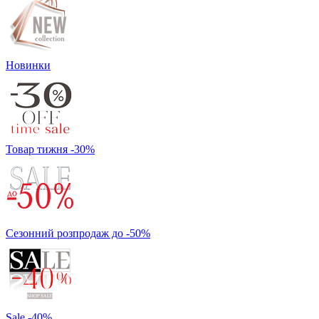
Новинки
Товар тижня -30%
Сезонний розпродаж до -50%
Sale -40%