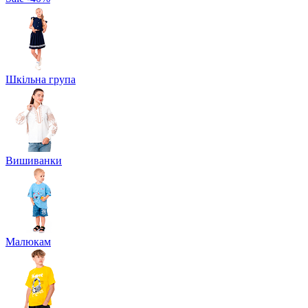
Шкільна група
Вишиванки
Малюкам