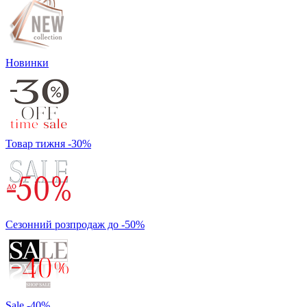
Новинки
Товар тижня -30%
Сезонний розпродаж до -50%
Sale -40%