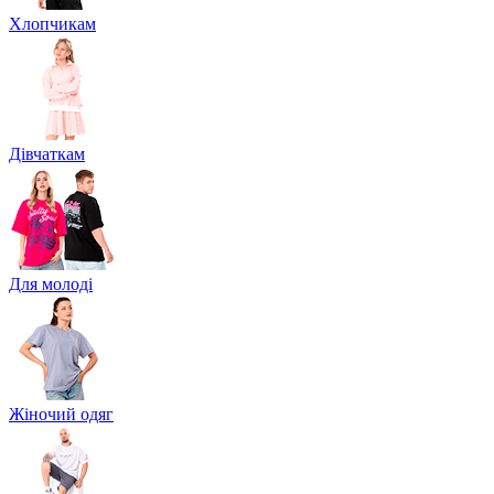
Хлопчикам
Дівчаткам
Для молоді
Жіночий одяг