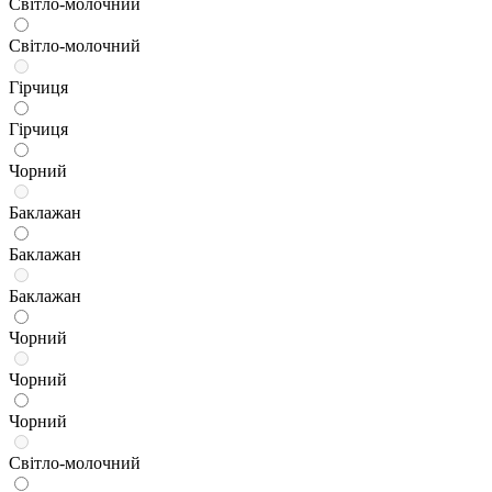
Світло-молочний
Світло-молочний
Гірчиця
Гірчиця
Чорний
Баклажан
Баклажан
Баклажан
Чорний
Чорний
Чорний
Світло-молочний