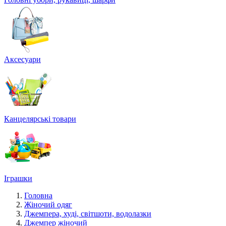
Аксесуари
Канцелярські товари
Іграшки
Головна
Жіночий одяг
Джемпера, худі, світшоти, водолазки
Джемпер жіночий