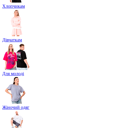
Хлопчикам
Дівчаткам
Для молоді
Жіночий одяг