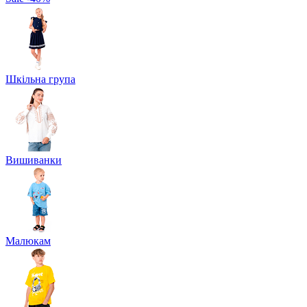
Шкільна група
Вишиванки
Малюкам