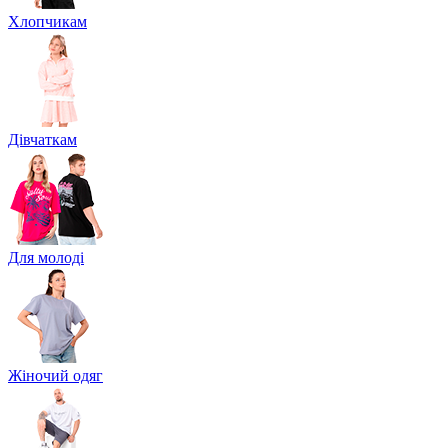
Хлопчикам
Дівчаткам
Для молоді
Жіночий одяг