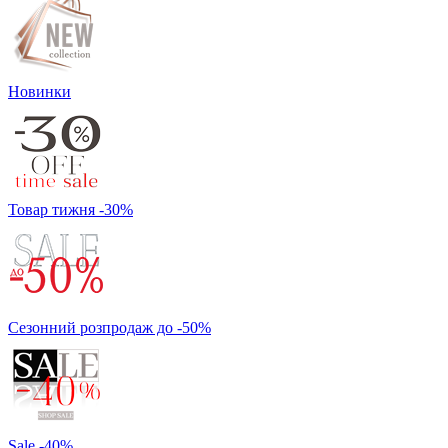
Новинки
Товар тижня -30%
Сезонний розпродаж до -50%
Sale -40%