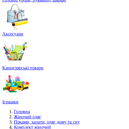
Аксесуари
Канцелярські товари
Іграшки
Головна
Жіночий одяг
Піжами, халати, одяг дому та сну
Комплект жіночий