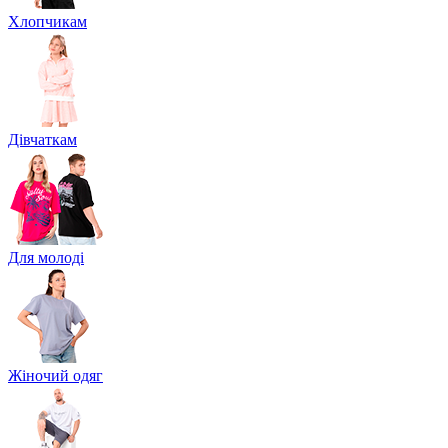
Хлопчикам
Дівчаткам
Для молоді
Жіночий одяг