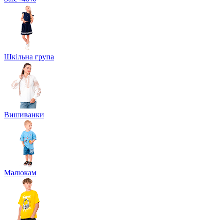
Шкільна група
Вишиванки
Малюкам