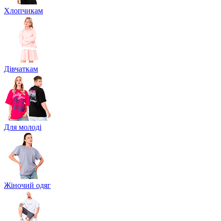
Хлопчикам
Дівчаткам
Для молоді
Жіночий одяг