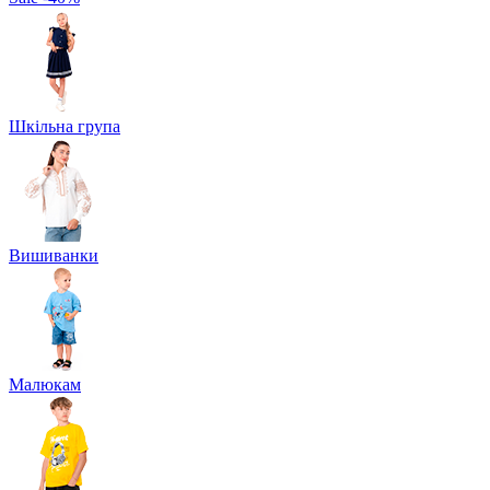
Шкільна група
Вишиванки
Малюкам