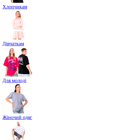
Хлопчикам
Дівчаткам
Для молоді
Жіночий одяг