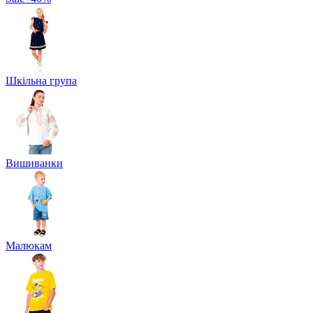
Шкільна група
Вишиванки
Малюкам