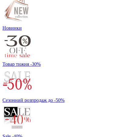
Новинки
Товар тижня -30%
Сезонний розпродаж до -50%
Sale -40%