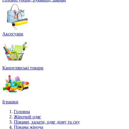
Аксесуари
Канцелярські товари
Іграшки
Головна
Жіночий одяг
Піжами, халати, одяг дому та сну
Піжама жіноча