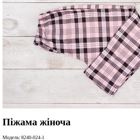
Піжама жіноча
Модель:
8240-024-1