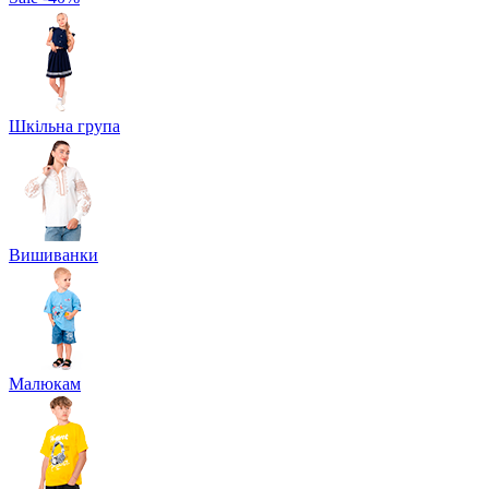
Шкільна група
Вишиванки
Малюкам