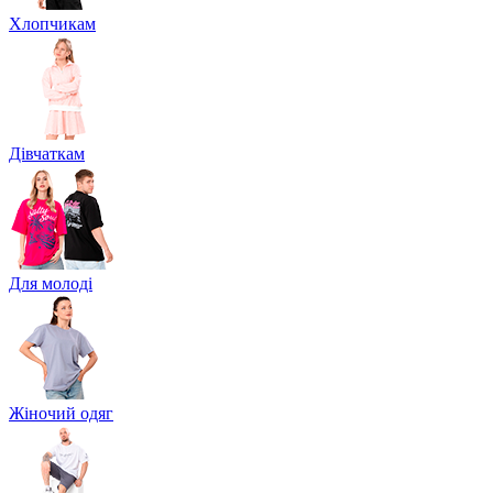
Хлопчикам
Дівчаткам
Для молоді
Жіночий одяг