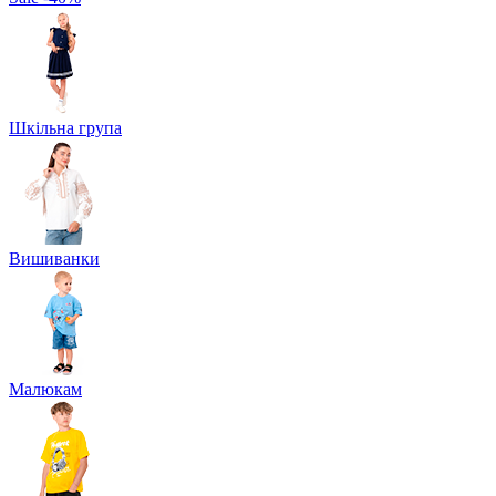
Шкільна група
Вишиванки
Малюкам