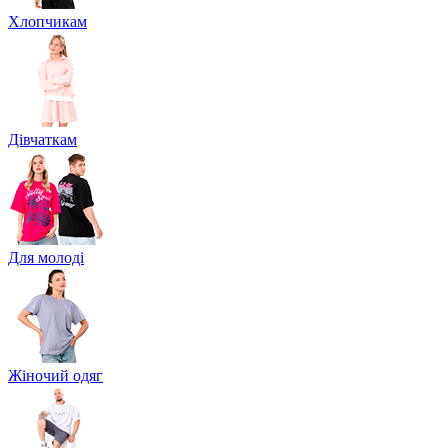
Хлопчикам
Дівчаткам
Для молоді
Жіночий одяг