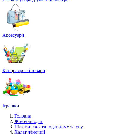
Аксесуари
Канцелярські товари
Іграшки
Головна
Жіночий одяг
Піжами, халати, одяг дому та сну
Халат жіночий