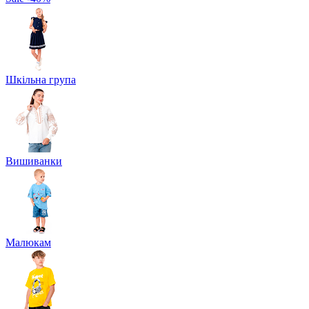
Шкільна група
Вишиванки
Малюкам