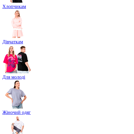
Хлопчикам
Дівчаткам
Для молоді
Жіночий одяг