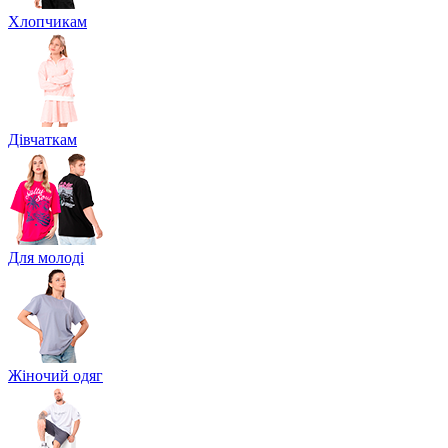
Хлопчикам
Дівчаткам
Для молоді
Жіночий одяг