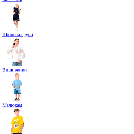
Шкільна група
Вишиванки
Малюкам