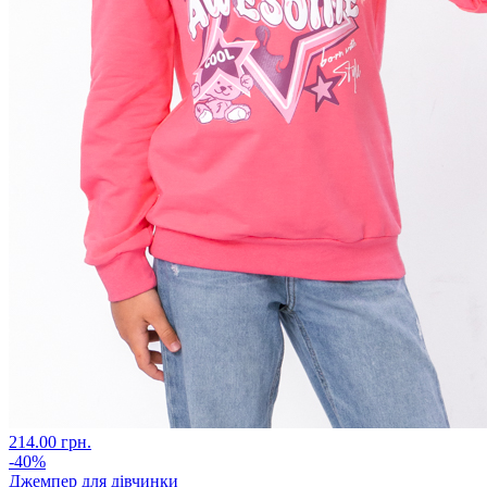
214.00 грн.
-40%
Джемпер для дівчинки