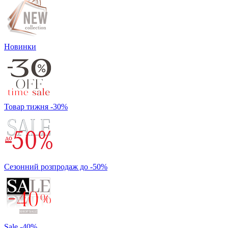
Новинки
Товар тижня -30%
Сезонний розпродаж до -50%
Sale -40%