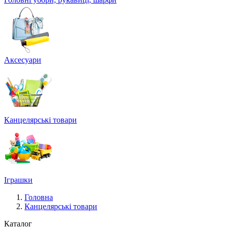
Аксесуари
Канцелярські товари
Іграшки
Головна
Канцелярські товари
Каталог