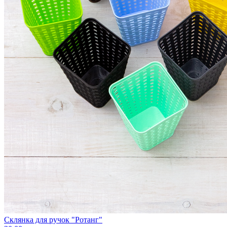
Склянка для ручок "Ротанг"