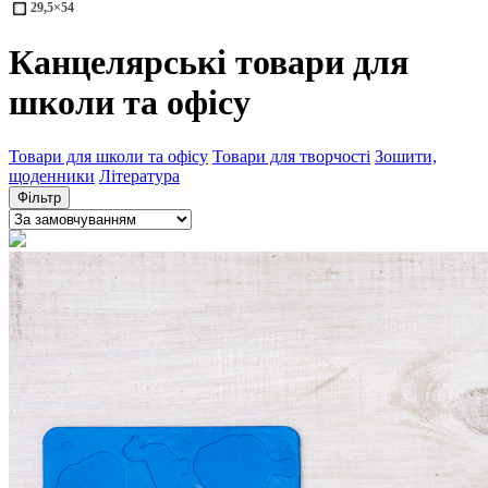
29,5×54
Канцелярські товари для
школи та офісу
Товари для школи та офісу
Товари для творчості
Зошити,
щоденники
Література
Фільтр