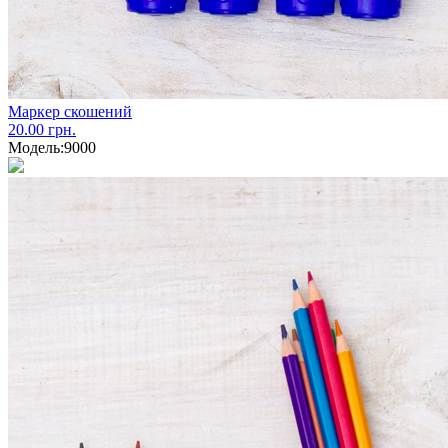
Маркер скошений
20.00 грн.
Модель:
9000