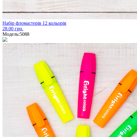
Набір фломастерів 12 кольорів
28.00 грн.
Модель:
5088