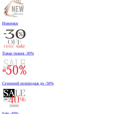
Новинки
Товар тижня -30%
Сезонний розпродаж до -50%
Sale -40%