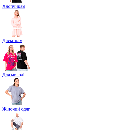
Хлопчикам
Дівчаткам
Для молоді
Жіночий одяг