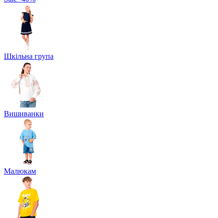
Шкільна група
Вишиванки
Малюкам