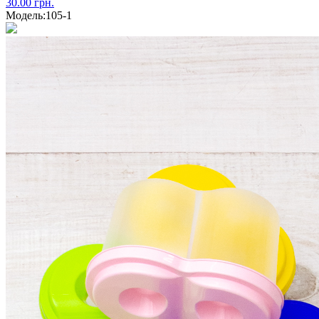
30.00 грн.
Модель:
105-1