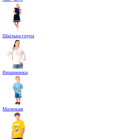
Шкільна група
Вишиванки
Малюкам