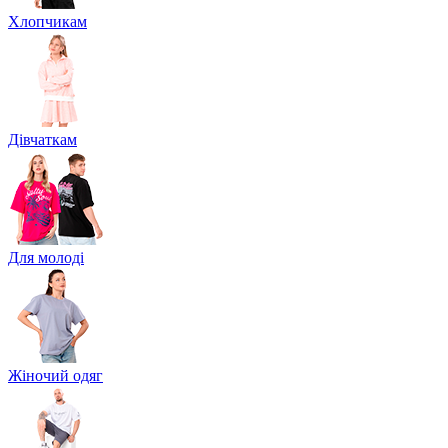
Хлопчикам
Дівчаткам
Для молоді
Жіночий одяг