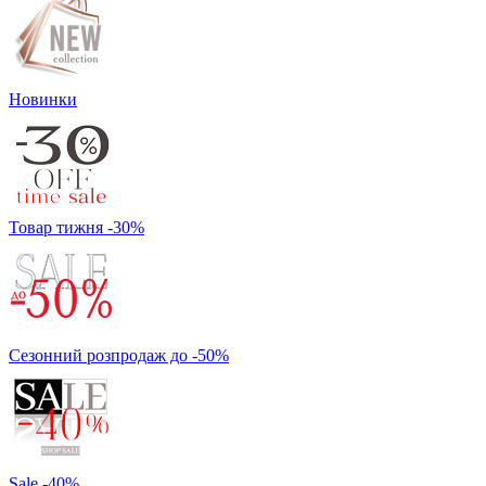
Новинки
Товар тижня -30%
Сезонний розпродаж до -50%
Sale -40%