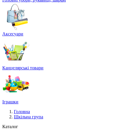
Аксесуари
Канцелярські товари
Іграшки
Головна
Шкільна група
Каталог