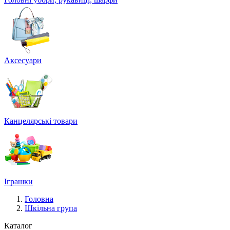
Аксесуари
Канцелярські товари
Іграшки
Головна
Шкільна група
Каталог