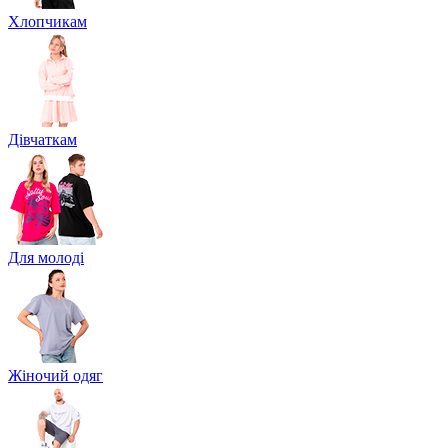
Хлопчикам
Дівчаткам
Для молоді
Жіночий одяг