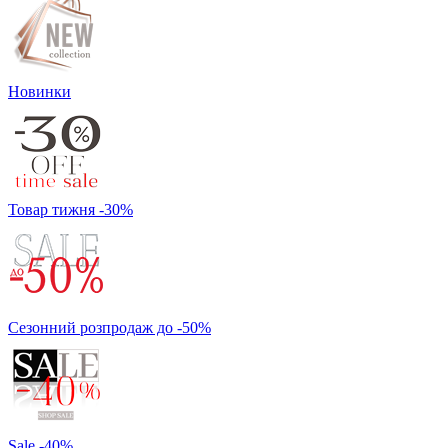
Новинки
Товар тижня -30%
Сезонний розпродаж до -50%
Sale -40%