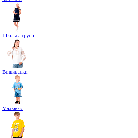
Шкільна група
Вишиванки
Малюкам