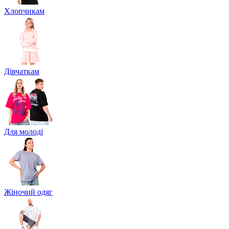
Хлопчикам
Дівчаткам
Для молоді
Жіночий одяг