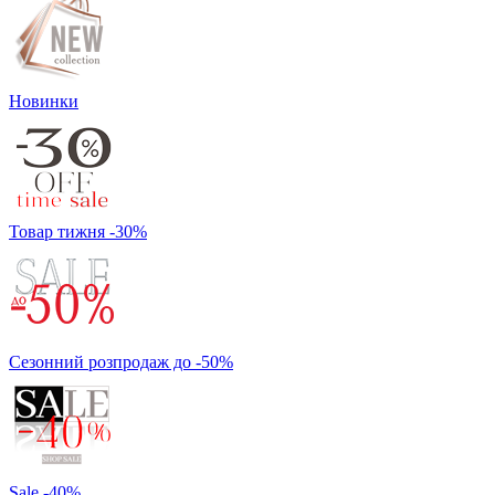
Новинки
Товар тижня -30%
Сезонний розпродаж до -50%
Sale -40%