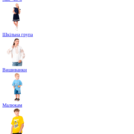
Шкільна група
Вишиванки
Малюкам