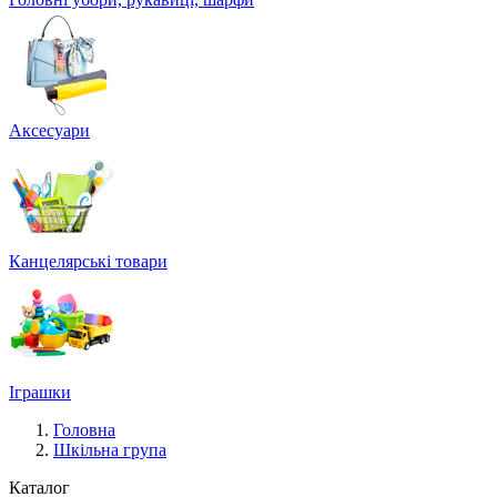
Аксесуари
Канцелярські товари
Іграшки
Головна
Шкільна група
Каталог