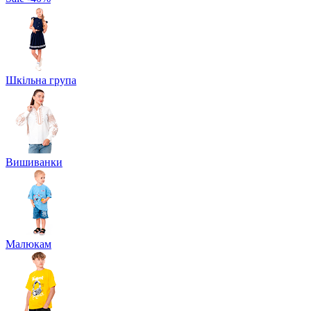
Шкільна група
Вишиванки
Малюкам