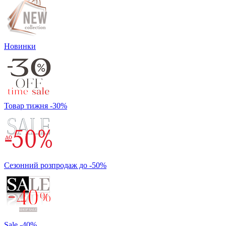
Новинки
Товар тижня -30%
Сезонний розпродаж до -50%
Sale -40%