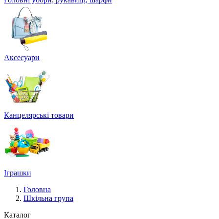
Аксесуари
Канцелярські товари
Іграшки
Головна
Шкільна група
Каталог