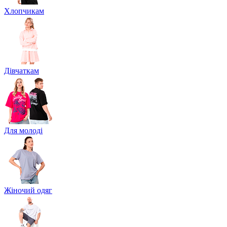
Хлопчикам
Дівчаткам
Для молоді
Жіночий одяг