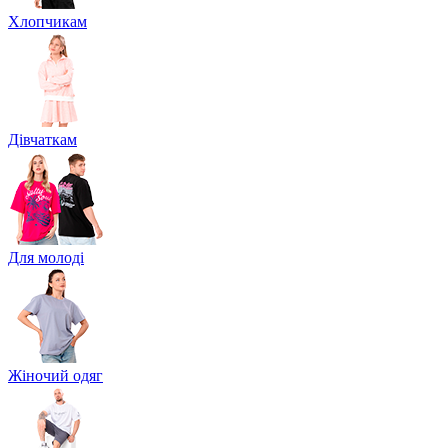
Хлопчикам
Дівчаткам
Для молоді
Жіночий одяг