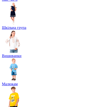
Шкільна група
Вишиванки
Малюкам