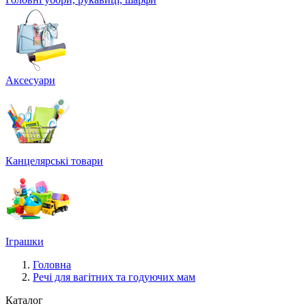
Аксесуари
Канцелярські товари
Іграшки
Головна
Речі для вагітних та годуючих мам
Каталог