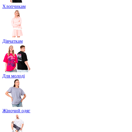
Хлопчикам
Дівчаткам
Для молоді
Жіночий одяг