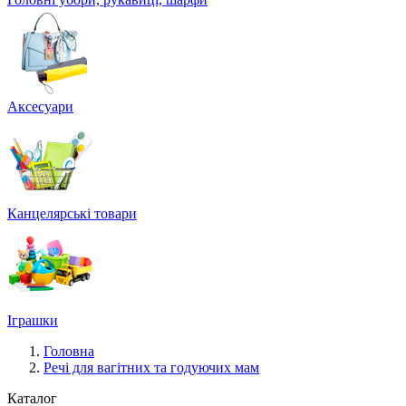
Аксесуари
Канцелярські товари
Іграшки
Головна
Речі для вагітних та годуючих мам
Каталог