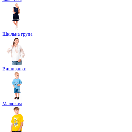
Шкільна група
Вишиванки
Малюкам