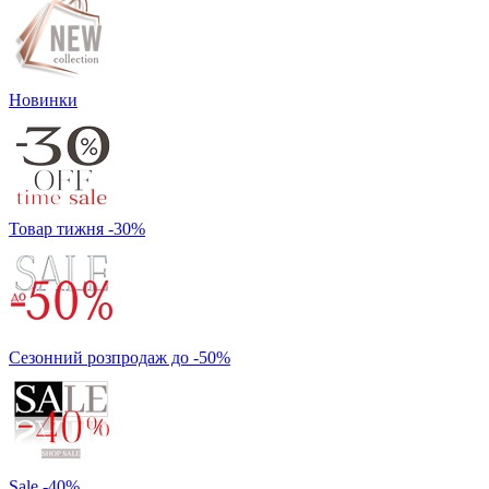
Новинки
Товар тижня -30%
Сезонний розпродаж до -50%
Sale -40%