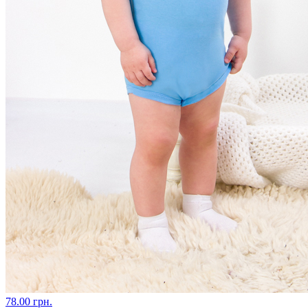
78.00 грн.