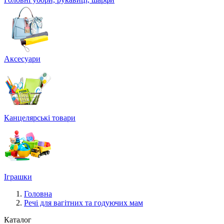
Аксесуари
Канцелярські товари
Іграшки
Головна
Речі для вагітних та годуючих мам
Каталог