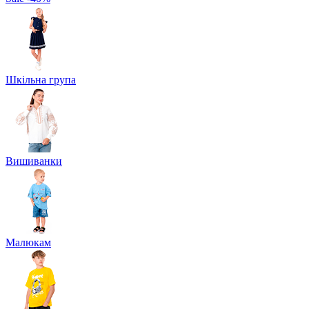
Шкільна група
Вишиванки
Малюкам