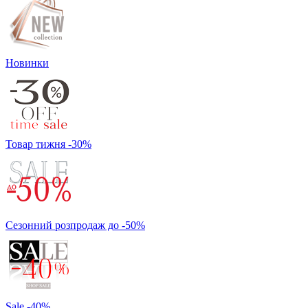
Новинки
Товар тижня -30%
Сезонний розпродаж до -50%
Sale -40%