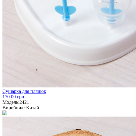
Сушарка для пляшок
170.00 грн.
Модель:
2421
Виробник:
Китай