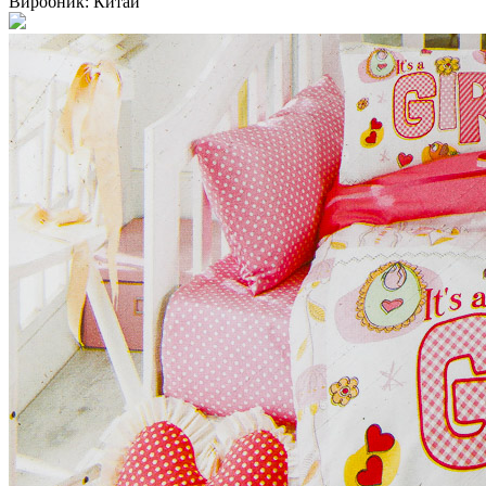
Виробник:
Китай