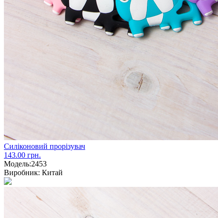
Силіконовий прорізувач
143.00 грн.
Модель:
2453
Виробник:
Китай