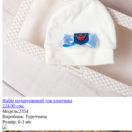
Набір подарунковий для хлопчика
224.00 грн.
Модель:
2354
Виробник:
Туреччина
Розмір:
0-3 міс