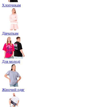
Хлопчикам
Дівчаткам
Для молоді
Жіночий одяг