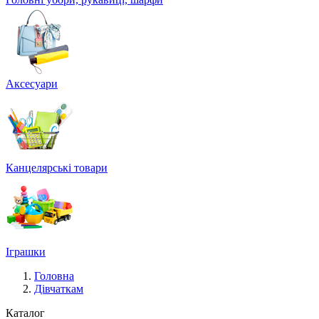
Аксесуари
Канцелярські товари
Іграшки
Головна
Дівчаткам
Каталог