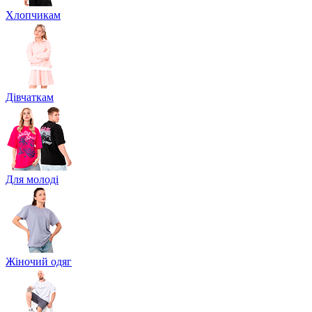
Хлопчикам
Дівчаткам
Для молоді
Жіночий одяг