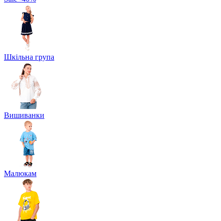
Шкільна група
Вишиванки
Малюкам