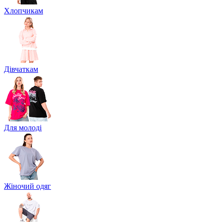
Хлопчикам
Дівчаткам
Для молоді
Жіночий одяг