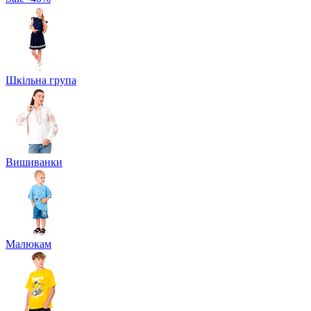
Шкільна група
Вишиванки
Малюкам