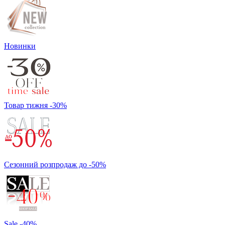
Новинки
Товар тижня -30%
Сезонний розпродаж до -50%
Sale -40%