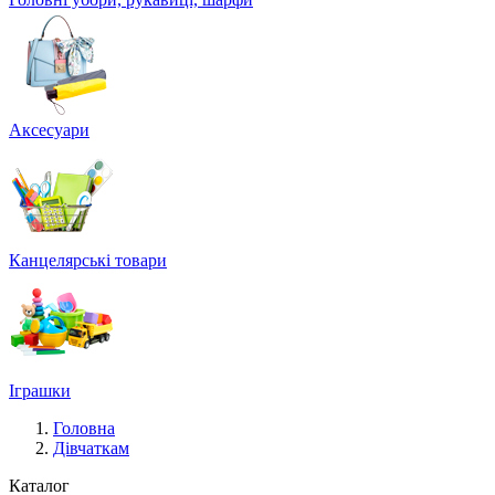
Аксесуари
Канцелярські товари
Іграшки
Головна
Дівчаткам
Каталог