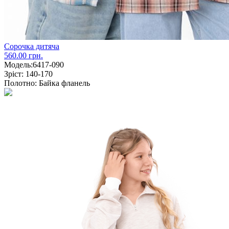
Сорочка дитяча
560.00 грн.
Модель:
6417-090
Зріст:
140-170
Полотно:
Байка фланель