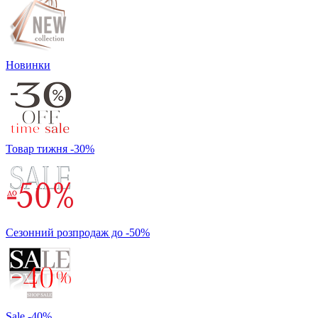
Новинки
Товар тижня -30%
Сезонний розпродаж до -50%
Sale -40%