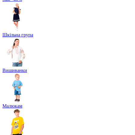
Шкільна група
Вишиванки
Малюкам