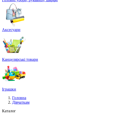
Аксесуари
Канцелярські товари
Іграшки
Головна
Дівчаткам
Каталог