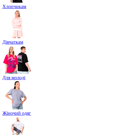
Хлопчикам
Дівчаткам
Для молоді
Жіночий одяг