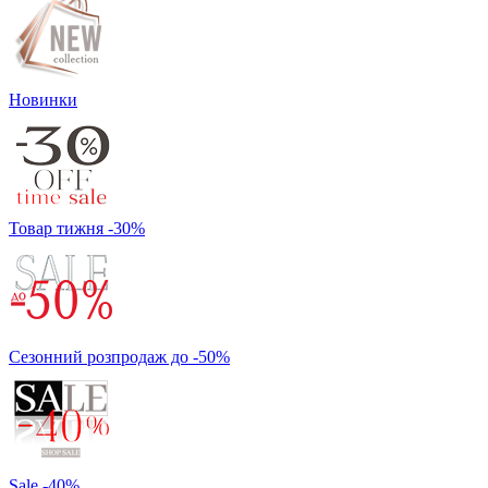
Новинки
Товар тижня -30%
Сезонний розпродаж до -50%
Sale -40%