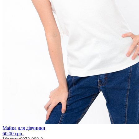
Майка для дівчинки
60.00 грн.