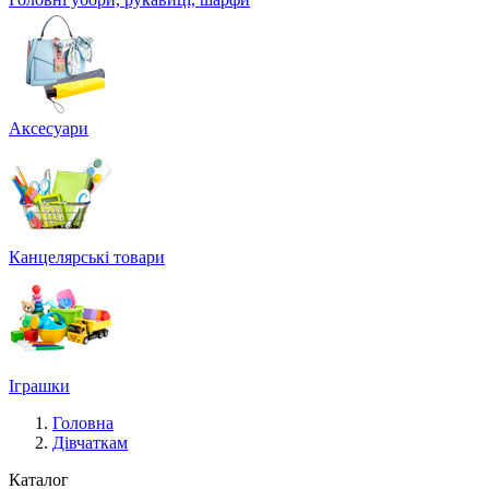
Аксесуари
Канцелярські товари
Іграшки
Головна
Дівчаткам
Каталог