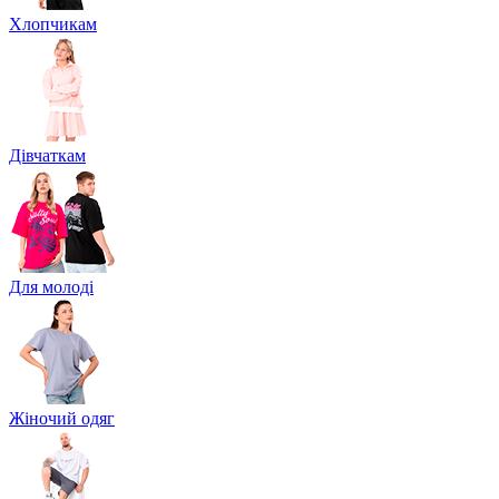
Хлопчикам
Дівчаткам
Для молоді
Жіночий одяг