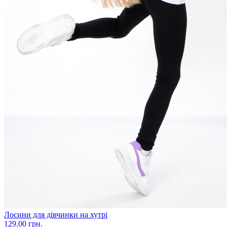
Лосини для дівчинки на хутрі
129.00 грн.