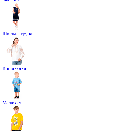
Шкільна група
Вишиванки
Малюкам