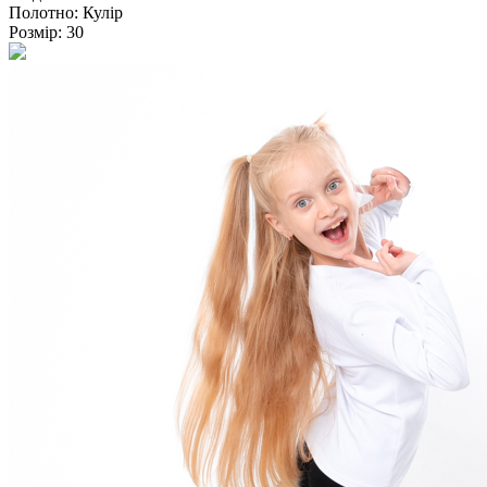
Полотно:
Кулір
Розмір:
30