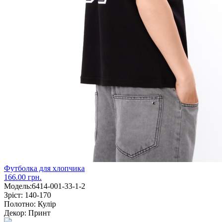
Футболка для хлопчика
166.00 грн.
Модель:
6414-001-33-1-2
Зріст:
140-170
Полотно:
Кулір
Декор:
Принт