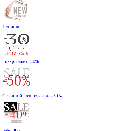
Новинки
Товар тижня -30%
Сезонний розпродаж до -50%
Sale -40%