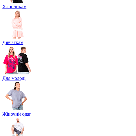
Хлопчикам
Дівчаткам
Для молоді
Жіночий одяг