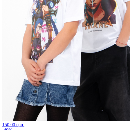
150.00 грн.
-40%