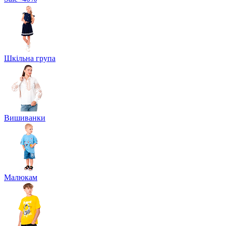
Шкільна група
Вишиванки
Малюкам