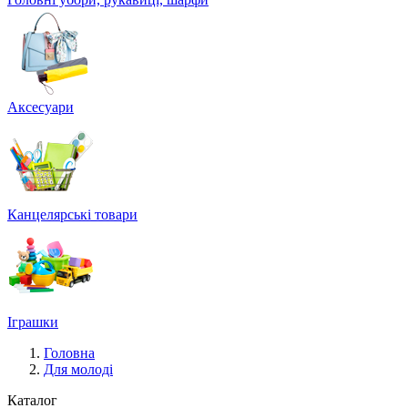
Аксесуари
Канцелярські товари
Іграшки
Головна
Для молоді
Каталог