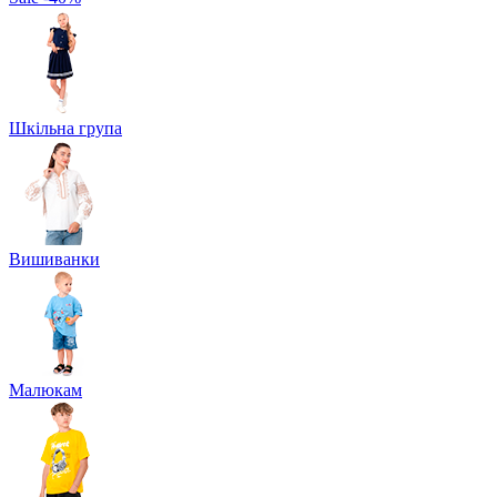
Шкільна група
Вишиванки
Малюкам