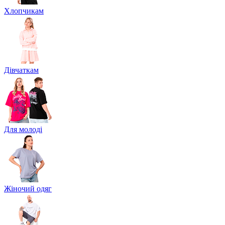
Хлопчикам
Дівчаткам
Для молоді
Жіночий одяг