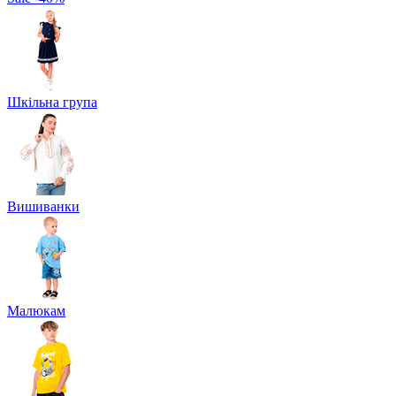
Шкільна група
Вишиванки
Малюкам