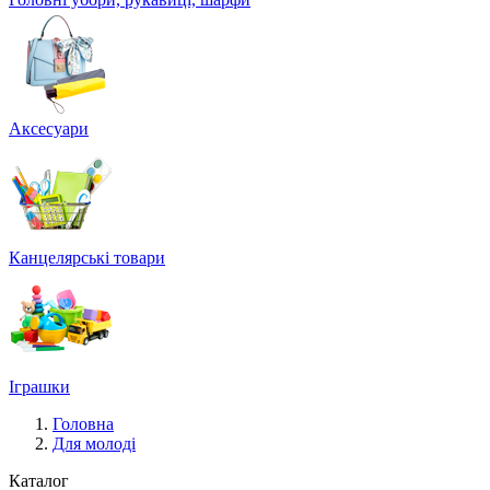
Аксесуари
Канцелярські товари
Іграшки
Головна
Для молоді
Каталог