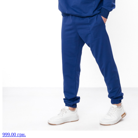
999.00 грн.