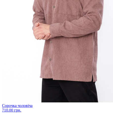
Сорочка чоловіча
710.00 грн.