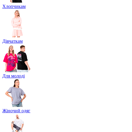
Хлопчикам
Дівчаткам
Для молоді
Жіночий одяг