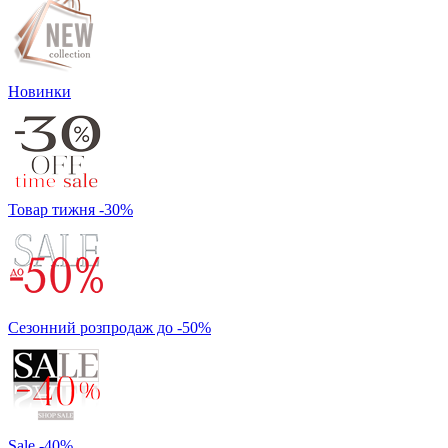
Новинки
Товар тижня -30%
Сезонний розпродаж до -50%
Sale -40%