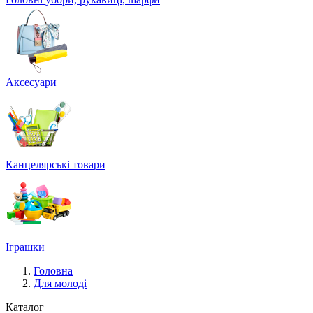
Аксесуари
Канцелярські товари
Іграшки
Головна
Для молоді
Каталог