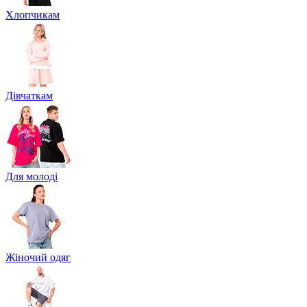
Хлопчикам
Дівчаткам
Для молоді
Жіночий одяг