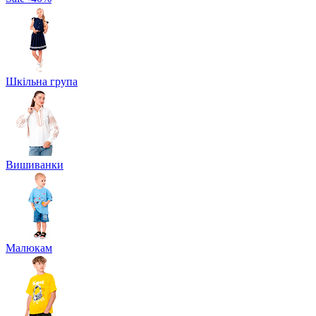
Шкільна група
Вишиванки
Малюкам